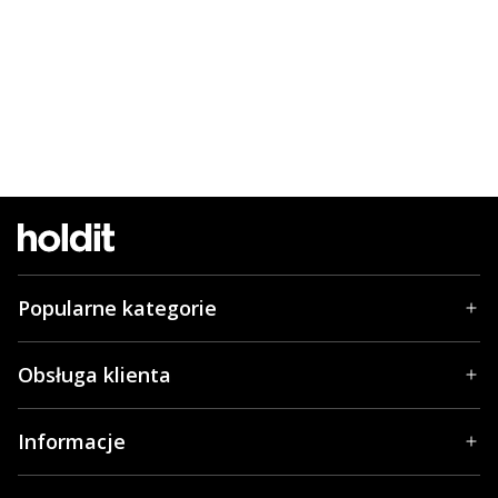
Popularne kategorie
Obsługa klienta
Informacje