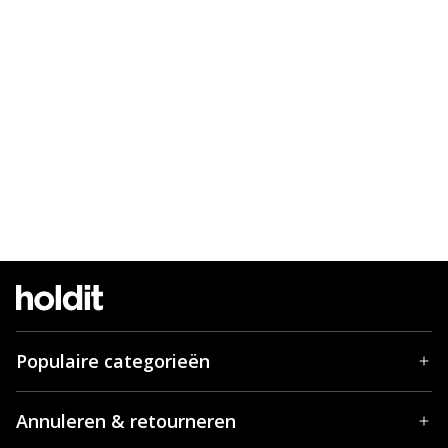
Populaire categorieën
Annuleren & retourneren