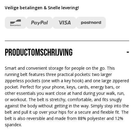
Veilige betalingen & Snelle levering
!
Productomschrijving
-
Smart and convenient storage for people on the go. This
running belt features three practical pockets: two larger
zipperless pockets (one with a key hook) and one large zippered
pocket. Perfect for your phone, keys, cards, energy bars, or
other essentials you want close at hand during your walk, run,
or workout. The belt is stretchy, comfortable, and fits snugly
against the body without getting in the way. Simply step into the
belt and pull it up over your hips for a secure and flexible fit. The
belt is also reversible and made from 88% polyester and 12%
spandex.