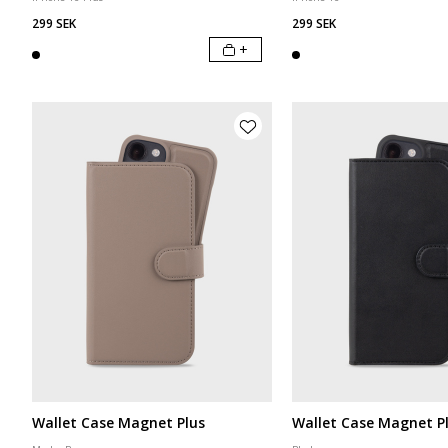
299 SEK
299 SEK
+
Wallet Case Magnet Plus
Wallet Case Magnet P