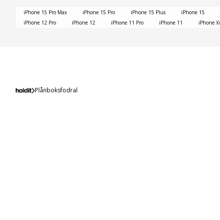
iPhone 15 Pro Max
iPhone 15 Pro
iPhone 15 Plus
iPhone 15
iPhone 12 Pro
iPhone 12
iPhone 11 Pro
iPhone 11
iPhone X
Plånboksfodral