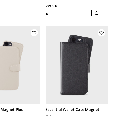
299 SEK
+
 Magnet Plus
Essential Wallet Case Magnet