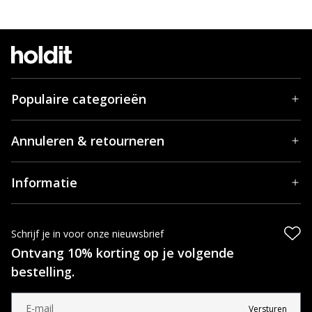
Populaire categorieën
Annuleren & retourneren
Informatie
Schrijf je in voor onze nieuwsbrief
Ontvang 10% korting op je volgende
bestelling.
Versturen