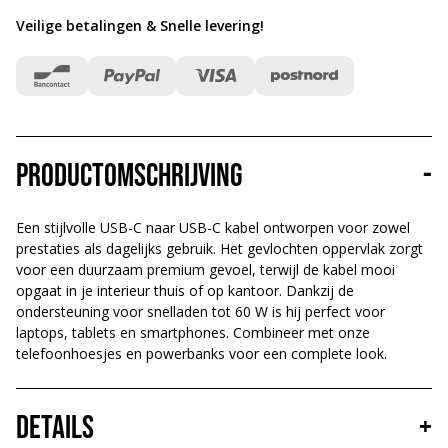
Veilige betalingen & Snelle levering
!
Productomschrijving
-
Een stijlvolle USB-C naar USB-C kabel ontworpen voor zowel
prestaties als dagelijks gebruik. Het gevlochten oppervlak zorgt
voor een duurzaam premium gevoel, terwijl de kabel mooi
opgaat in je interieur thuis of op kantoor. Dankzij de
ondersteuning voor snelladen tot 60 W is hij perfect voor
laptops, tablets en smartphones. Combineer met onze
telefoonhoesjes en powerbanks voor een complete look.
Details
+