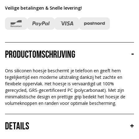
Veilige betalingen & Snelle levering
!
Productomschrijving
-
Ons siliconen hoesje beschermt je telefoon en geeft hem
tegelijkertijd een moderne uitstraling dankzij het zachte en
flexibele oppervlak. Het hoesje is vervaardigd uit 100%
gerecycled, GRS-gecertificeerd PC (polycarbonaat). Met zijn
minimalistische design en prettige grip bedekt het hoesje de
volumeknoppen en randen voor optimale bescherming.
Details
+