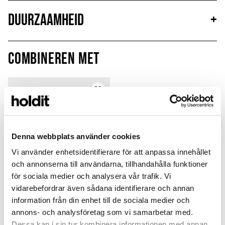
Duurzaamheid
+
Combineren met
Denna webbplats använder cookies
Vi använder enhetsidentifierare för att anpassa innehållet
och annonserna till användarna, tillhandahålla funktioner
för sociala medier och analysera vår trafik. Vi
vidarebefordrar även sådana identifierare och annan
information från din enhet till de sociala medier och
annons- och analysföretag som vi samarbetar med.
Silicone Case
Dessa kan i sin tur kombinera informationen med annan