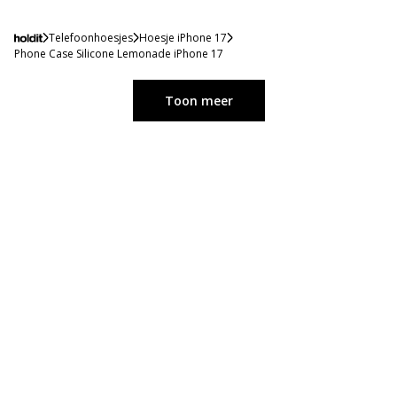
Telefoonhoesjes
Hoesje iPhone 17
Phone Case Silicone Lemonade iPhone 17
Toon meer