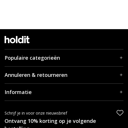
Populaire categorieën
Annuleren & retourneren
Informatie
Schrijf je in voor onze nieuwsbrief
Ontvang 10% korting op je volgende