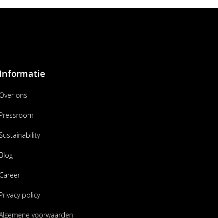
Informatie
Over ons
Pressroom
Sustainability
Blog
Career
Privacy policy
Algemene voorwaarden