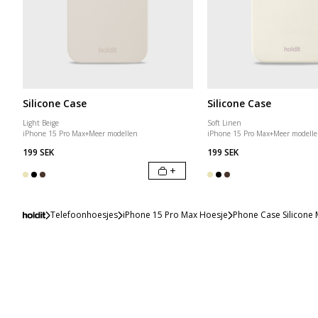
Silicone Case
Silicone Case
Light Beige
Soft Linen
iPhone 15 Pro Max
+
Meer modellen
iPhone 15 Pro Max
+
Meer modell
199 SEK
199 SEK
+
Telefoonhoesjes
iPhone 15 Pro Max Hoesje
Phone Case Silicone