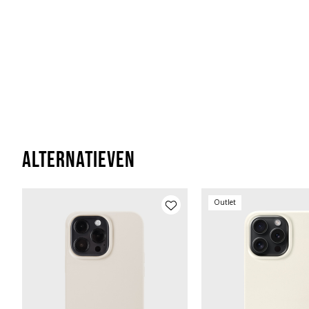
Alternatieven
Outlet