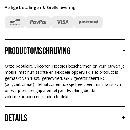
Veilige betalingen & Snelle levering
!
Productomschrijving
-
Onze populaire Siliconen Hoesjes beschermen en vernieuwen je
mobiel met hun zachte en flexibele oppervlak. Het product is
gemaakt van 100% gerecycled, GRS-gecertificeerd PC
(polycarbonaat). Het siliconen hoesje heeft een minimalistisch
ontwerp en een gripvriendelijke afwerking die de
volumeknoppen en randen bedekt.
Details
+