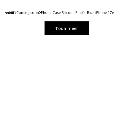
Coming soon
Phone Case Silicone Pacific Blue iPhone 17e
Toon meer