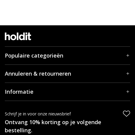
Populaire categorieën
Annuleren & retourneren
Informatie
Schrijf je in voor onze nieuwsbrief
Ontvang 10% korting op je volgende
bestelling.