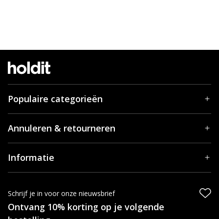
Populaire categorieën
Annuleren & retourneren
Informatie
Schrijf je in voor onze nieuwsbrief
Ontvang 10% korting op je volgende