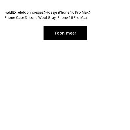
Telefoonhoesjes
Hoesje iPhone 16 Pro Max
Phone Case Silicone Wool Gray iPhone 16 Pro Max
Toon meer