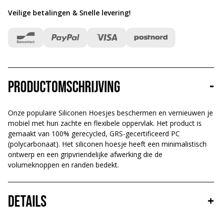
Veilige betalingen & Snelle levering
!
Productomschrijving
-
Onze populaire Siliconen Hoesjes beschermen en vernieuwen je
mobiel met hun zachte en flexibele oppervlak. Het product is
gemaakt van 100% gerecycled, GRS-gecertificeerd PC
(polycarbonaat). Het siliconen hoesje heeft een minimalistisch
ontwerp en een gripvriendelijke afwerking die de
volumeknoppen en randen bedekt.
Details
+