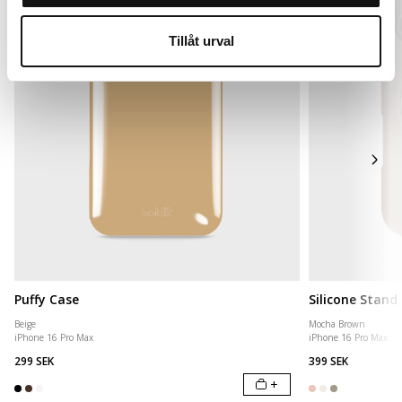
Tillåt urval
Puffy Case
Silicone Stand
Beige
Mocha Brown
iPhone 16 Pro Max
iPhone 16 Pro Max
299 SEK
399 SEK
+