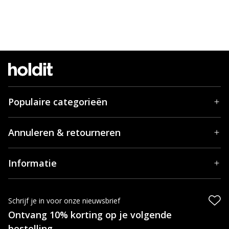
Populaire categorieën
Annuleren & retourneren
Informatie
Schrijf je in voor onze nieuwsbrief
Ontvang 10% korting op je volgende
bestelling.