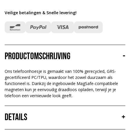
Veilige betalingen & Snelle levering
!
Productomschrijving
-
Ons telefoonhoesje is gemaakt van 100% gerecycled, GRS-
gecertificeerd PC/TPU, waardoor het zowel duurzaam als
functioneel is. Dankzij de ingebouwde MagSafe-compatibele
magneten kun je eenvoudig draadloos opladen, terwijl je je
telefoon een vernieuwde look geeft.
Details
+