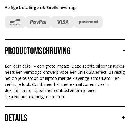
Veilige betalingen & Snelle levering
!
Productomschrijving
-
Een klein detail – een grote impact. Deze zachte siliconensticker
heeft een verhoogd ontwerp voor een uniek 3D-effect. Bevestig
het op je telefoon of laptop met de kleverige achterkant – en
verfris je look. Combineer het met een siliconen hoes in
dezelfde tint of speel met contrasten om je eigen
kleurenhandtekening te creëren.
Details
+