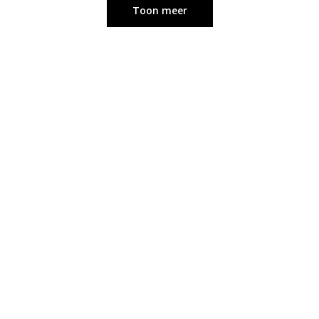
Toon meer