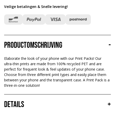
Veilige betalingen & Snelle levering
!
Productomschrijving
-
Elaborate the look of your phone with our Print Packs! Our
ultra-thin prints are made from 100% recycled PET and are
perfect for frequent look & feel updates of your phone case.
Choose from three different print types and easily place them
between your phone and the transparent case. A Print Pack is a
three-in-one solution!
Details
+