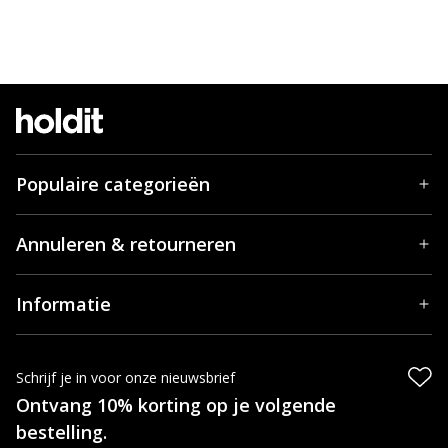
Populaire categorieën
Annuleren & retourneren
Informatie
Schrijf je in voor onze nieuwsbrief
Ontvang 10% korting op je volgende
bestelling.