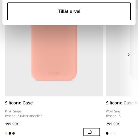
Tillåt urval
Silicone Case
Silicone Case
Pink Grape
Wool Gray
iPhone 15
+
Meer modellen
iPhone 15
199 SEK
299 SEK
+