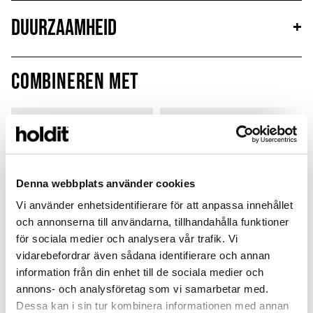
Duurzaamheid
+
Combineren met
Denna webbplats använder cookies
Vi använder enhetsidentifierare för att anpassa innehållet
och annonserna till användarna, tillhandahålla funktioner
för sociala medier och analysera vår trafik. Vi
vidarebefordrar även sådana identifierare och annan
information från din enhet till de sociala medier och
annons- och analysföretag som vi samarbetar med.
Wavy Case
Wavy Case
Dessa kan i sin tur kombinera informationen med annan