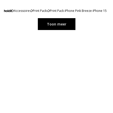
Accessoires
Print Packs
Print Pack iPhone Pink Breeze iPhone 15
Toon meer