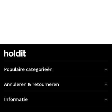
Populaire categorieën
Annuleren & retourneren
Informatie