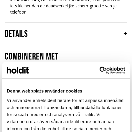
iets kleiner dan de daadwerkelijke schermgrootte van je
telefoon.
Details
+
Combineren met
Limited Edition
New in
MagSafe Fit
Denna webbplats använder cookies
Vi använder enhetsidentifierare för att anpassa innehållet
och annonserna till användarna, tillhandahålla funktioner
för sociala medier och analysera vår trafik. Vi
vidarebefordrar även sådana identifierare och annan
information från din enhet till de sociala medier och