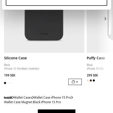
Silicone Case
Puffy Case
Black
Black
iPhone 15 Pro
+
Meer modellen
iPhone 15 Pro
199 SEK
299 SEK
+
Wallet Cases
Wallet Case iPhone 15 Pro
Wallet Case Magnet Black iPhone 15 Pro