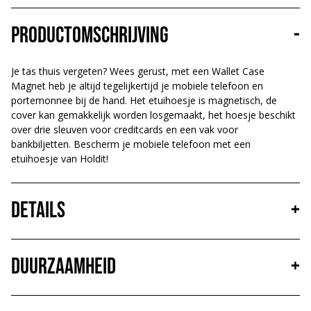
Productomschrijving
-
Je tas thuis vergeten? Wees gerust, met een Wallet Case
Magnet heb je altijd tegelijkertijd je mobiele telefoon en
portemonnee bij de hand. Het etuihoesje is magnetisch, de
cover kan gemakkelijk worden losgemaakt, het hoesje beschikt
over drie sleuven voor creditcards en een vak voor
bankbiljetten. Bescherm je mobiele telefoon met een
etuihoesje van Holdit!
Details
+
Duurzaamheid
+