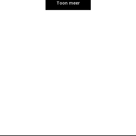
Toon meer