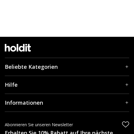
Beliebte Kategorien
Hilfe
Informationen
Abonnieren Sie unseren Newsletter
Erhalten Sie 10% Rabatt auf Ihre nächste