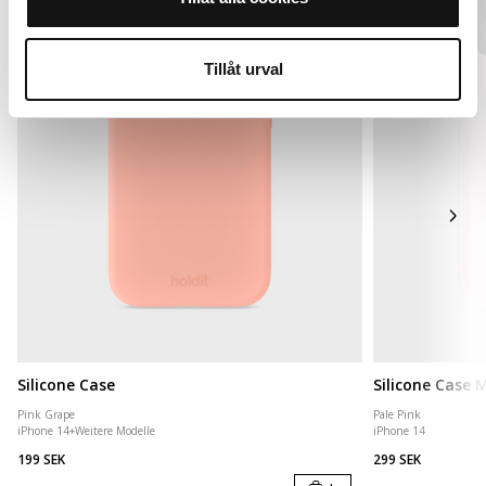
Tillåt urval
Silicone Case
Silicone Case
Pink Grape
Pale Pink
iPhone 14
+
Weitere Modelle
iPhone 14
199 SEK
299 SEK