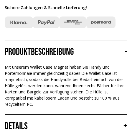
Sichere Zahlungen & Schnelle Lieferung
!
Produktbeschreibung
-
Mit unserem Wallet Case Magnet haben Sie Handy und
Portemonnaie immer gleichzeitig dabei! Die Wallet Case ist
magnetisch, sodass die Handyhülle bei Bedarf einfach von der
Hülle gelöst werden kann, während Ihnen sechs Fächer für Ihre
Karten und Bargeld zur Verfügung stehen. Die Hülle ist
kompatibel mit kabellosem Laden und besteht zu 100 % aus
recyceltem PC.
Details
+