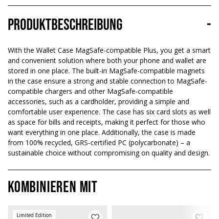
Produktbeschreibung
-
With the Wallet Case MagSafe-compatible Plus, you get a smart
and convenient solution where both your phone and wallet are
stored in one place. The built-in MagSafe-compatible magnets
in the case ensure a strong and stable connection to MagSafe-
compatible chargers and other MagSafe-compatible
accessories, such as a cardholder, providing a simple and
comfortable user experience. The case has six card slots as well
as space for bills and receipts, making it perfect for those who
want everything in one place. Additionally, the case is made
from 100% recycled, GRS-certified PC (polycarbonate) – a
sustainable choice without compromising on quality and design.
Kombinieren mit
Limited Edition