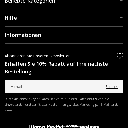
Beliebte Kategorien
Hilfe
Informationen
Abonnieren Sie unseren Newsletter
Erhalten Sie 10% Rabatt auf Ihre nächste
Bestellung
Senden
Durch die Anmeldung erklären Sie sich mit unserer Datenschutzrichtlinie
einverstanden und damit, dass Holdit Ihnen gezieltes Marketing per E-Mail senden
kann.