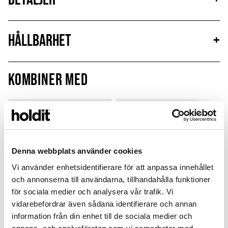
Hållbarhet
+
Kombiner med
MagSafe Fit
Denna webbplats använder cookies
Vi använder enhetsidentifierare för att anpassa innehållet
och annonserna till användarna, tillhandahålla funktioner
för sociala medier och analysera vår trafik. Vi
vidarebefordrar även sådana identifierare och annan
information från din enhet till de sociala medier och