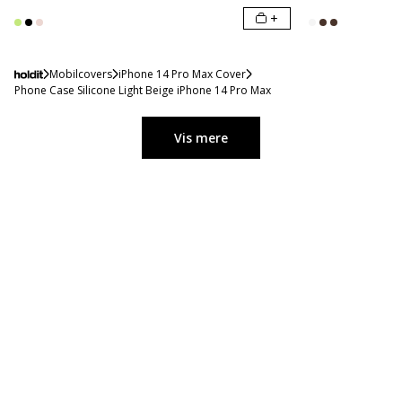
+
Mobilcovers
iPhone 14 Pro Max Cover
Phone Case Silicone Light Beige iPhone 14 Pro Max
Vis mere