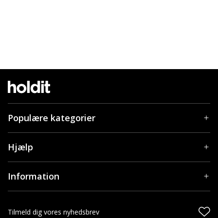
Populære kategorier
Hjælp
Information
Tilmeld dig vores nyhedsbrev