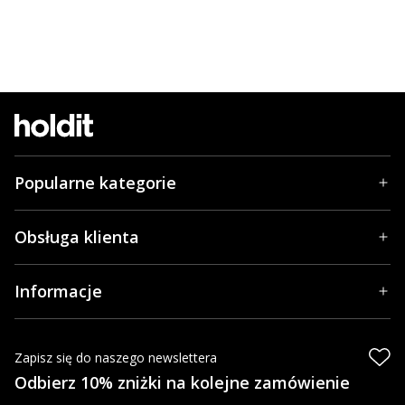
Popularne kategorie
Obsługa klienta
Informacje
Zapisz się do naszego newslettera
Odbierz 10% zniżki na kolejne zamówienie