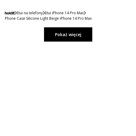
Etui na telefony
Etui iPhone 14 Pro Max
Phone Case Silicone Light Beige iPhone 14 Pro Max
Pokaż więcej