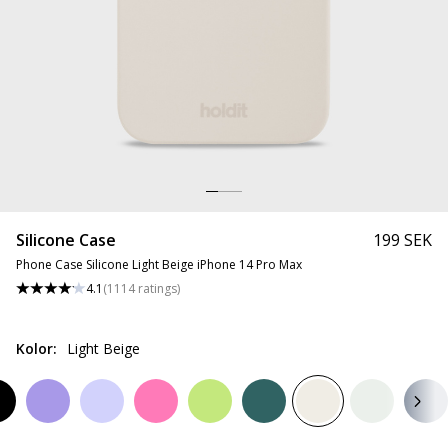
Silicone Case
199 SEK
Phone Case Silicone Light Beige iPhone 14 Pro Max
4.1
(
1114
ratings
)
Kolor
:
Light Beige