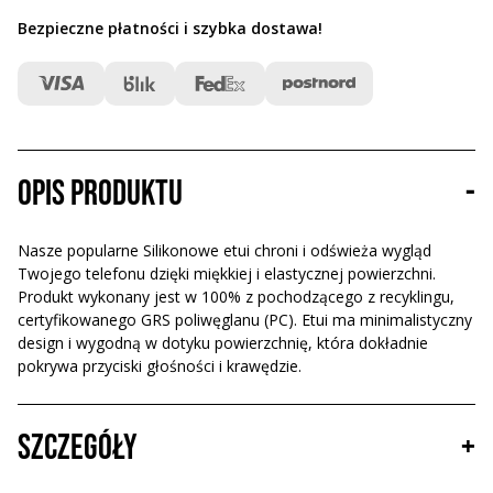
Bezpieczne płatności i szybka dostawa
!
Opis produktu
-
Nasze popularne Silikonowe etui chroni i odświeża wygląd
Twojego telefonu dzięki miękkiej i elastycznej powierzchni.
Produkt wykonany jest w 100% z pochodzącego z recyklingu,
certyfikowanego GRS poliwęglanu (PC). Etui ma minimalistyczny
design i wygodną w dotyku powierzchnię, która dokładnie
pokrywa przyciski głośności i krawędzie.
Szczegóły
+