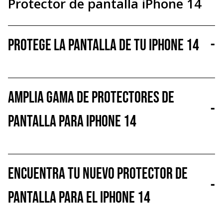
Protector de pantalla iPhone 14
Protege la pantalla de tu iPhone 14
-
Amplia gama de protectores de
-
pantalla para iPhone 14
Encuentra tu nuevo protector de
-
pantalla para el iPhone 14