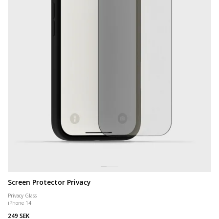
Screen Protector Privacy
Privacy Glass
iPhone 14
249 SEK