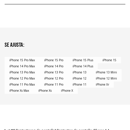
Se ajusta
:
iPhone 15 Pro Max
iPhone 15 Pro
iPhone 15 Plus
iPhone 15
iPhone 14 Pro Max
iPhone 14 Pro
iPhone 14 Plus
iPhone 13 Pro Max
iPhone 13 Pro
iPhone 13
iPhone 13 Mini
iPhone 12 Pro Max
iPhone 12 Pro
iPhone 12
iPhone 12 Mini
iPhone 11 Pro Max
iPhone 11 Pro
iPhone 11
iPhone Xr
iPhone Xs Max
iPhone Xs
iPhone X