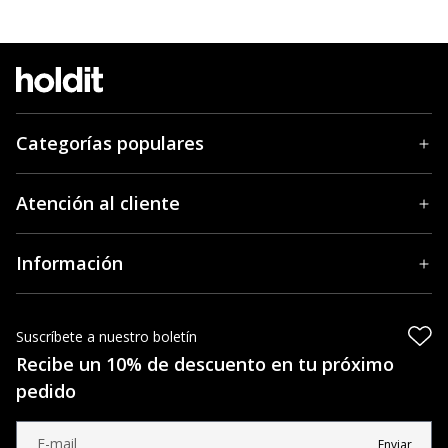
Categorías populares
Atención al cliente
Información
Suscríbete a nuestro boletín
Recibe un 10% de descuento en tu próximo
pedido
Enviar