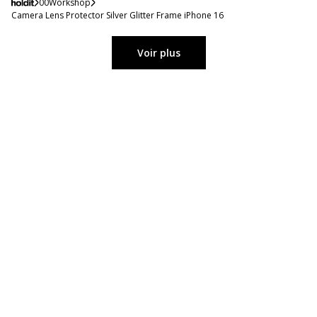
00Workshop
Camera Lens Protector Silver Glitter Frame iPhone 16
Voir plus