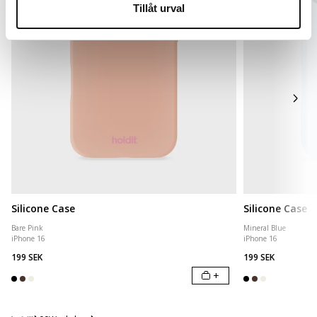
Tillåt urval
Silicone Case
Silicone Case
Bare Pink
Mineral Blue
iPhone 16
iPhone 16
199 SEK
199 SEK
+