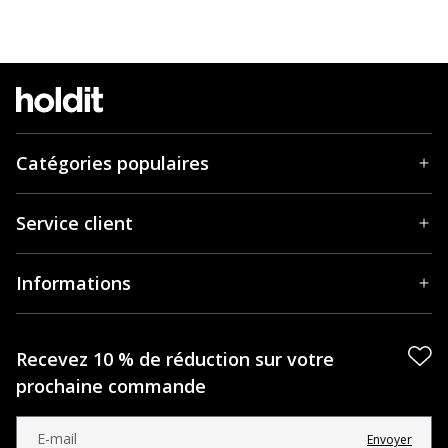
Catégories populaires
Service client
Informations
Recevez 10 % de réduction sur votre
prochaine commande
Envoyer