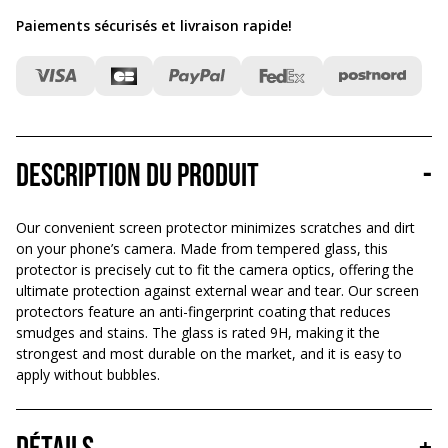
Paiements sécurisés et livraison rapide
!
Description du produit
-
Our convenient screen protector minimizes scratches and dirt
on your phone’s camera. Made from tempered glass, this
protector is precisely cut to fit the camera optics, offering the
ultimate protection against external wear and tear. Our screen
protectors feature an anti-fingerprint coating that reduces
smudges and stains. The glass is rated 9H, making it the
strongest and most durable on the market, and it is easy to
apply without bubbles.