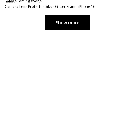
Coming soon
Camera Lens Protector Silver Glitter Frame iPhone 16
Show more