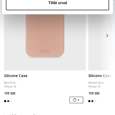
Tillåt urval
Silicone Case
Silicone Case
Bare Pink
Mineral Blue
iPhone 16
iPhone 16
199 SEK
199 SEK
+