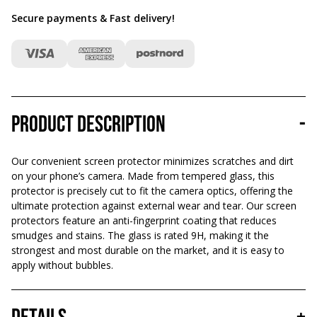
Secure payments & Fast delivery
!
Product description
-
Our convenient screen protector minimizes scratches and dirt
on your phone’s camera. Made from tempered glass, this
protector is precisely cut to fit the camera optics, offering the
ultimate protection against external wear and tear. Our screen
protectors feature an anti-fingerprint coating that reduces
smudges and stains. The glass is rated 9H, making it the
strongest and most durable on the market, and it is easy to
apply without bubbles.