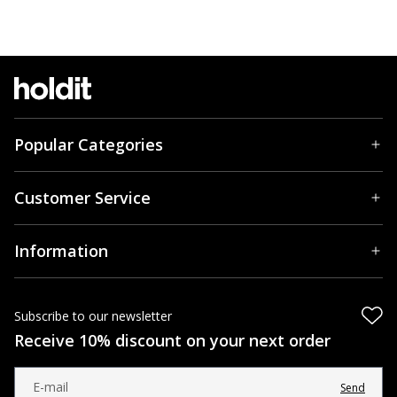
Popular Categories
Customer Service
Information
Subscribe to our newsletter
Receive 10% discount on your next order
Send