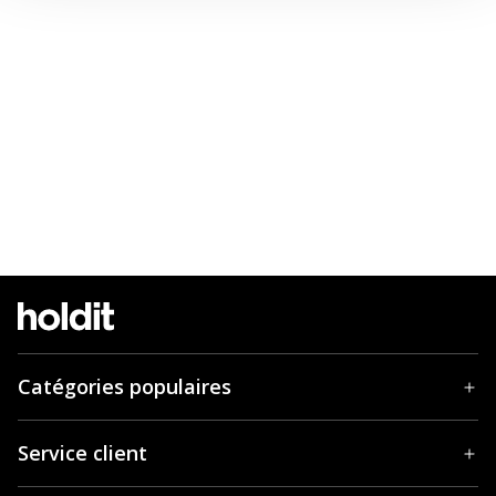
Catégories populaires
Service client