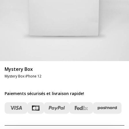
Mystery Box
Mystery Box iPhone 12
Paiements sécurisés et livraison rapide
!