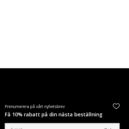
Prenumerera på vårt nyhetsbrev
Få 10% rabatt på din nästa beställning