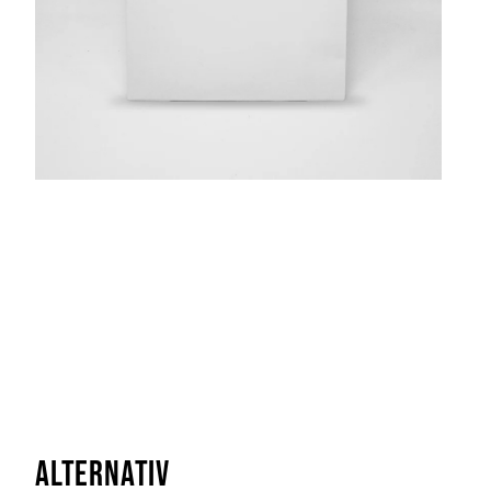
Alternativ