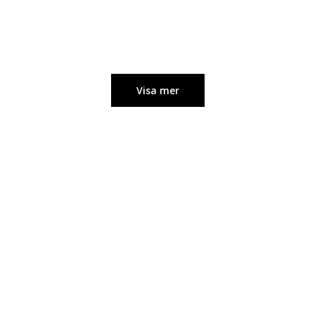
Visa mer