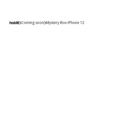
Coming soon
Mystery Box iPhone 12