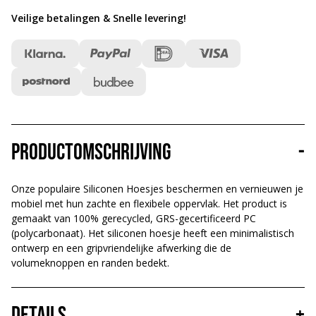
Veilige betalingen & Snelle levering
!
Productomschrijving
-
Onze populaire Siliconen Hoesjes beschermen en vernieuwen je
mobiel met hun zachte en flexibele oppervlak. Het product is
gemaakt van 100% gerecycled, GRS-gecertificeerd PC
(polycarbonaat). Het siliconen hoesje heeft een minimalistisch
ontwerp en een gripvriendelijke afwerking die de
volumeknoppen en randen bedekt.
Details
+