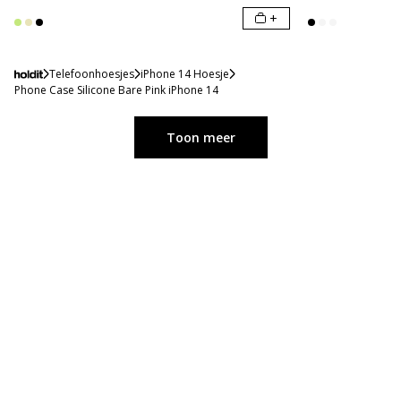
+
Telefoonhoesjes
iPhone 14 Hoesje
Phone Case Silicone Bare Pink iPhone 14
Toon meer