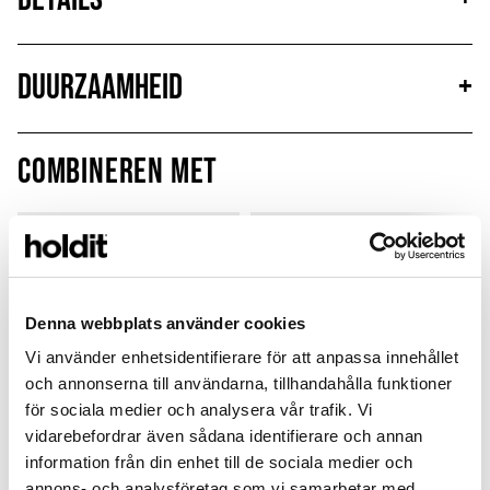
Duurzaamheid
+
Combineren met
MagSafe Fit
Denna webbplats använder cookies
Vi använder enhetsidentifierare för att anpassa innehållet
och annonserna till användarna, tillhandahålla funktioner
för sociala medier och analysera vår trafik. Vi
vidarebefordrar även sådana identifierare och annan
information från din enhet till de sociala medier och
annons- och analysföretag som vi samarbetar med.