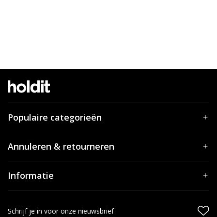
Populaire categorieën
Annuleren & retourneren
Informatie
Schrijf je in voor onze nieuwsbrief