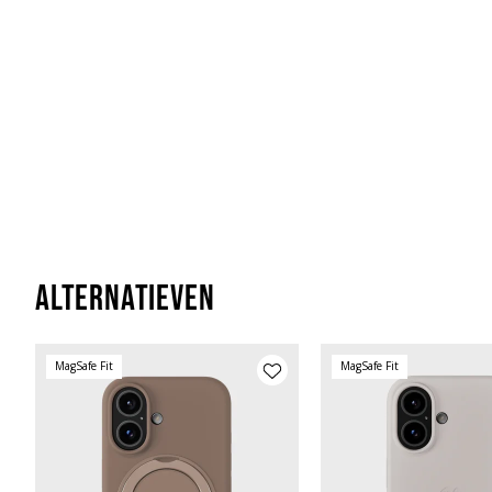
Alternatieven
MagSafe Fit
MagSafe Fit