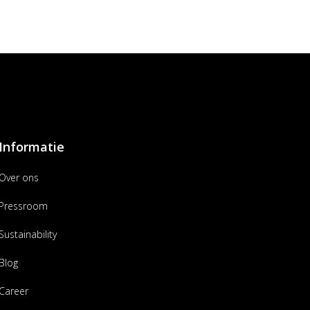
Informatie
Over ons
Pressroom
Sustainability
Blog
Career