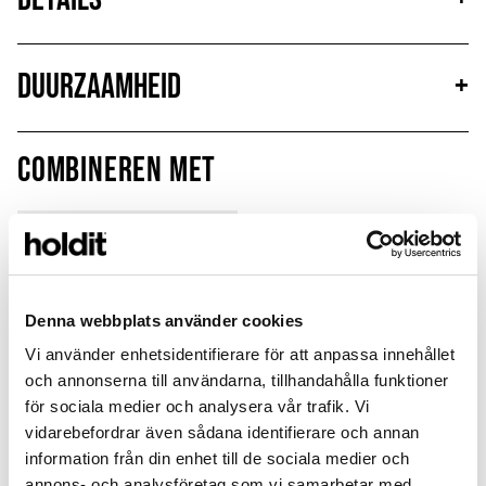
Duurzaamheid
+
Combineren met
Denna webbplats använder cookies
Vi använder enhetsidentifierare för att anpassa innehållet
och annonserna till användarna, tillhandahålla funktioner
för sociala medier och analysera vår trafik. Vi
vidarebefordrar även sådana identifierare och annan
information från din enhet till de sociala medier och
annons- och analysföretag som vi samarbetar med.