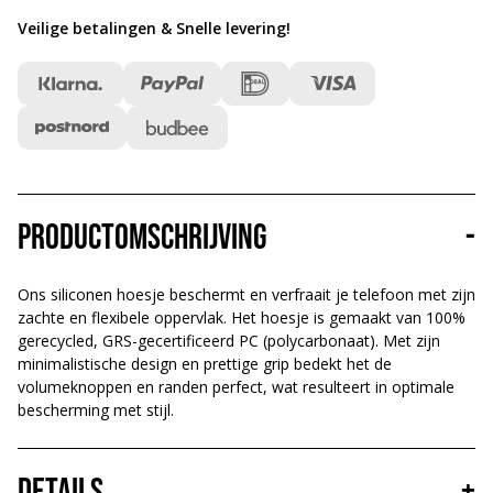
Veilige betalingen & Snelle levering
!
Productomschrijving
-
Ons siliconen hoesje beschermt en verfraait je telefoon met zijn
zachte en flexibele oppervlak. Het hoesje is gemaakt van 100%
gerecycled, GRS-gecertificeerd PC (polycarbonaat). Met zijn
minimalistische design en prettige grip bedekt het de
volumeknoppen en randen perfect, wat resulteert in optimale
bescherming met stijl.
Details
+