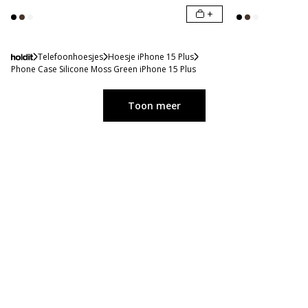
+
Telefoonhoesjes
Hoesje iPhone 15 Plus
Phone Case Silicone Moss Green iPhone 15 Plus
Toon meer