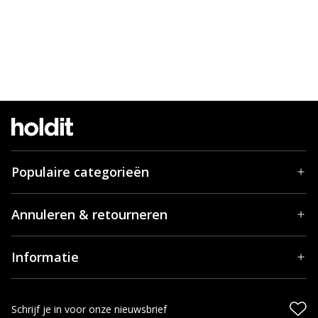
Populaire categorieën
Annuleren & retourneren
Informatie
Schrijf je in voor onze nieuwsbrief