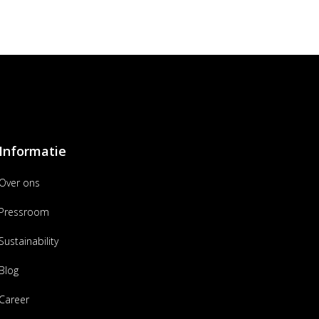
Informatie
Over ons
Pressroom
Sustainability
Blog
Career