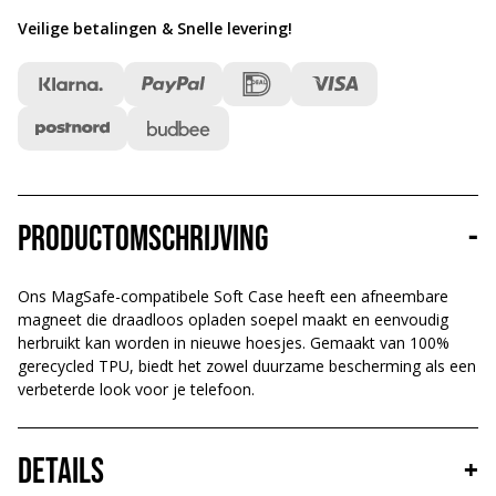
Veilige betalingen & Snelle levering
!
Productomschrijving
-
Ons MagSafe-compatibele Soft Case heeft een afneembare
magneet die draadloos opladen soepel maakt en eenvoudig
herbruikt kan worden in nieuwe hoesjes. Gemaakt van 100%
gerecycled TPU, biedt het zowel duurzame bescherming als een
verbeterde look voor je telefoon.
Details
+