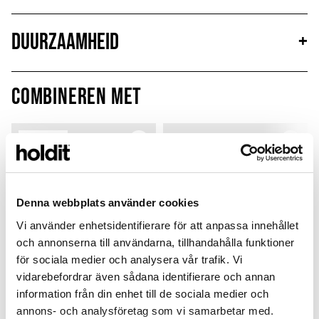
Duurzaamheid
+
Combineren met
MagSafe Fit
Denna webbplats använder cookies
Vi använder enhetsidentifierare för att anpassa innehållet
och annonserna till användarna, tillhandahålla funktioner
för sociala medier och analysera vår trafik. Vi
vidarebefordrar även sådana identifierare och annan
information från din enhet till de sociala medier och
annons- och analysföretag som vi samarbetar med.
Card Holder
Silicone Case