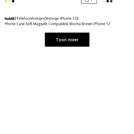
Telefoonhoesjes
Hoesje iPhone 12
Phone Case Soft Magsafe Compatible Mocha Brown iPhone 12
Toon meer