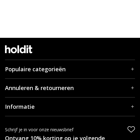
Populaire categorieën
Annuleren & retourneren
Informatie
Schrijf je in voor onze nieuwsbrief
Ontvang 10% korting op je volgende