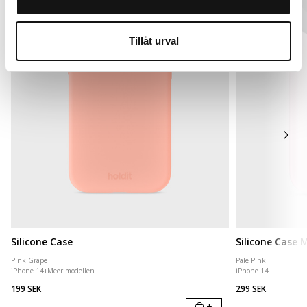
Tillåt urval
Silicone Case
Silicone Case
Pink Grape
Pale Pink
iPhone 14
+
Meer modellen
iPhone 14
199 SEK
299 SEK
+