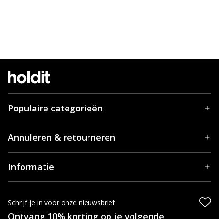
Populaire categorieën
Annuleren & retourneren
Informatie
Schrijf je in voor onze nieuwsbrief
Ontvang 10% korting op je volgende