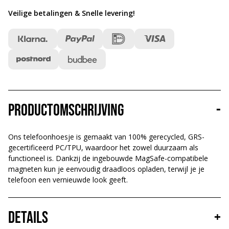
Veilige betalingen & Snelle levering
!
Productomschrijving
-
Ons telefoonhoesje is gemaakt van 100% gerecycled, GRS-
gecertificeerd PC/TPU, waardoor het zowel duurzaam als
functioneel is. Dankzij de ingebouwde MagSafe-compatibele
magneten kun je eenvoudig draadloos opladen, terwijl je je
telefoon een vernieuwde look geeft.
Details
+