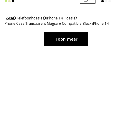
Telefoonhoesjes
iPhone 14 Hoesje
Phone Case Transparent Magsafe Compatible Black iPhone 14
Toon meer