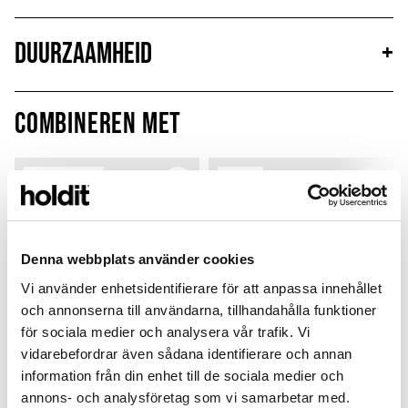
Duurzaamheid
+
Combineren met
Limited Edition
New in
MagSafe Fit
Denna webbplats använder cookies
Vi använder enhetsidentifierare för att anpassa innehållet
och annonserna till användarna, tillhandahålla funktioner
för sociala medier och analysera vår trafik. Vi
vidarebefordrar även sådana identifierare och annan
information från din enhet till de sociala medier och
annons- och analysföretag som vi samarbetar med.
Card Holder
Solid Silicone Case