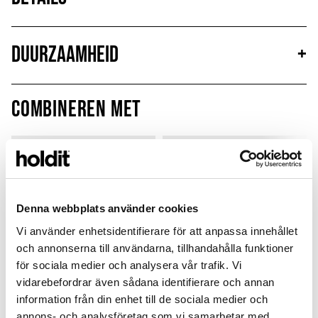
Duurzaamheid
+
Combineren met
Limited Edition
New in
MagSafe Fit
Denna webbplats använder cookies
Vi använder enhetsidentifierare för att anpassa innehållet
och annonserna till användarna, tillhandahålla funktioner
för sociala medier och analysera vår trafik. Vi
vidarebefordrar även sådana identifierare och annan
information från din enhet till de sociala medier och
annons- och analysföretag som vi samarbetar med.