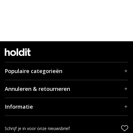
Populaire categorieën
Annuleren & retourneren
Informatie
Schrijf je in voor onze nieuwsbrief