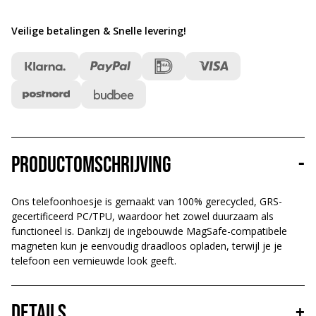
Veilige betalingen & Snelle levering
!
Productomschrijving
-
Ons telefoonhoesje is gemaakt van 100% gerecycled, GRS-
gecertificeerd PC/TPU, waardoor het zowel duurzaam als
functioneel is. Dankzij de ingebouwde MagSafe-compatibele
magneten kun je eenvoudig draadloos opladen, terwijl je je
telefoon een vernieuwde look geeft.
Details
+