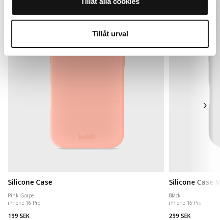
Tillåt alla cookies
Tillåt urval
Silicone Case
Silicone Case
Pink Grape
Black
iPhone 16 Pro
iPhone 16 Pro
199 SEK
299 SEK