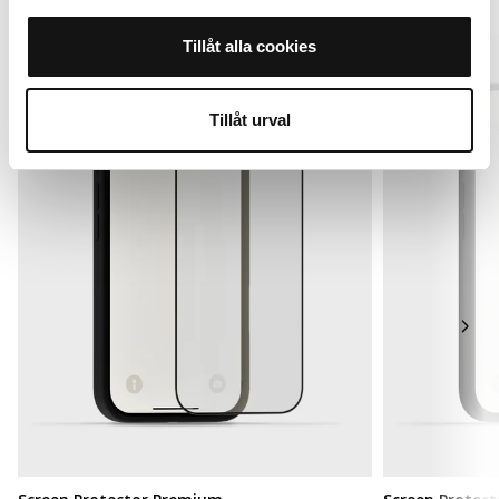
Tillåt alla cookies
Tillåt urval