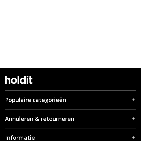
Populaire categorieën
Annuleren & retourneren
Informatie