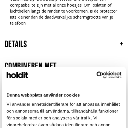
compatibel te zijn met al onze hoesjes
. Om loslaten of
luchtbellen langs de randen te voorkomen, is de protector
iets kleiner dan de daadwerkelijke schermgrootte van je
telefoon.
Details
+
Combineren met
MagSafe Fit
Denna webbplats använder cookies
Vi använder enhetsidentifierare för att anpassa innehållet
och annonserna till användarna, tillhandahålla funktioner
för sociala medier och analysera vår trafik. Vi
vidarebefordrar även sådana identifierare och annan