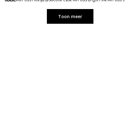
Toon meer