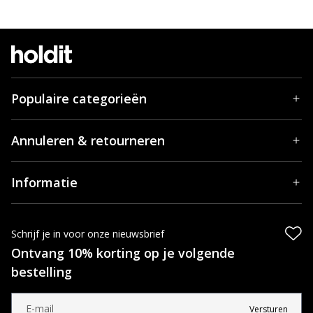
Populaire categorieën
Annuleren & retourneren
Informatie
Schrijf je in voor onze nieuwsbrief
Ontvang 10% korting op je volgende
bestelling
Versturen