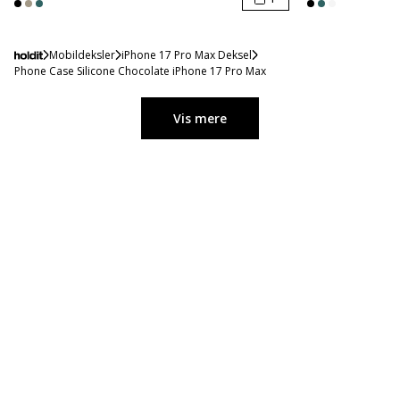
Mobildeksler
iPhone 17 Pro Max Deksel
Phone Case Silicone Chocolate iPhone 17 Pro Max
Vis mere