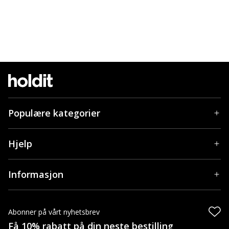
Populære kategorier
Hjelp
Informasjon
Abonner på vårt nyhetsbrev
Få 10% rabatt på din neste bestilling