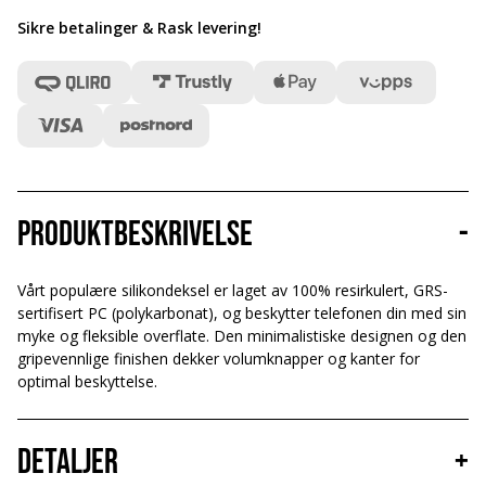
Sikre betalinger & Rask levering
!
Produktbeskrivelse
-
Vårt populære silikondeksel er laget av 100% resirkulert, GRS-
sertifisert PC (polykarbonat), og beskytter telefonen din med sin
myke og fleksible overflate. Den minimalistiske designen og den
gripevennlige finishen dekker volumknapper og kanter for
optimal beskyttelse.
Detaljer
+