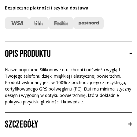
Bezpieczne płatności i szybka dostawa
!
Opis produktu
-
Nasze popularne Silikonowe etui chroni i odświeża wygląd
Twojego telefonu dzięki miękkiej i elastycznej powierzchni.
Produkt wykonany jest w 100% z pochodzącego z recyklingu,
certyfikowanego GRS poliwęglanu (PC). Etui ma minimalistyczny
design i wygodną w dotyku powierzchnię, która dokładnie
pokrywa przyciski głośności i krawędzie.
Szczegóły
+