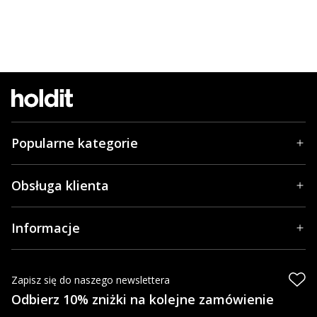
Popularne kategorie
Obsługa klienta
Informacje
Zapisz się do naszego newslettera
Odbierz 10% zniżki na kolejne zamówienie