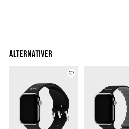
Alternativer