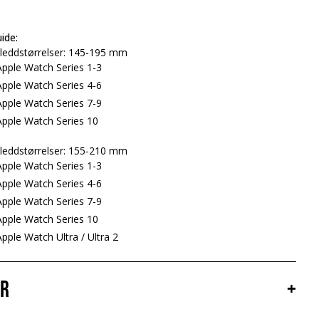
ide:
leddstørrelser: 145-195 mm
pple Watch Series 1-3
pple Watch Series 4-6
pple Watch Series 7-9
pple Watch Series 10
leddstørrelser: 155-210 mm
pple Watch Series 1-3
pple Watch Series 4-6
pple Watch Series 7-9
pple Watch Series 10
ple Watch Ultra / Ultra 2
er
+