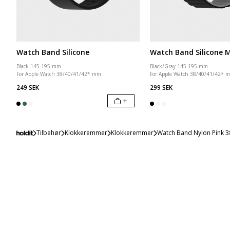
Watch Band Silicone
Watch Band Silicone 
Black 145-195 mm
Black/Gray 145-195 mm
For Apple Watch 38/40/41/42* mm
For Apple Watch 38/40/41/42* 
249 SEK
299 SEK
+
Tilbehør
Klokkeremmer
Klokkeremmer
Watch Band Nylon Pink 