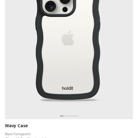
Wavy Case
Black/Transparent