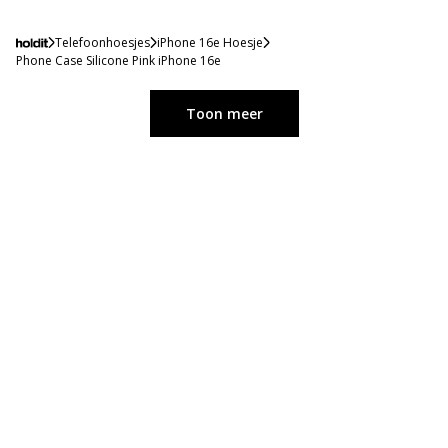
Telefoonhoesjes
iPhone 16e Hoesje
Phone Case Silicone Pink iPhone 16e
Toon meer