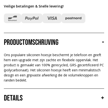
Veilige betalingen & Snelle levering
!
Productomschrijving
-
Ons populaire siliconen hoesje beschermt je telefoon en geeft
hem een upgrade met zijn zachte en flexibele oppervlak. Het
product is gemaakt van 100% gerecycled, GRS-gecertificeerd PC
(polycarbonaat). Het siliconen hoesje heeft een minimalistisch
design en een gripvaste afwerking die de volumeknoppen en
randen bedekt.
Details
+