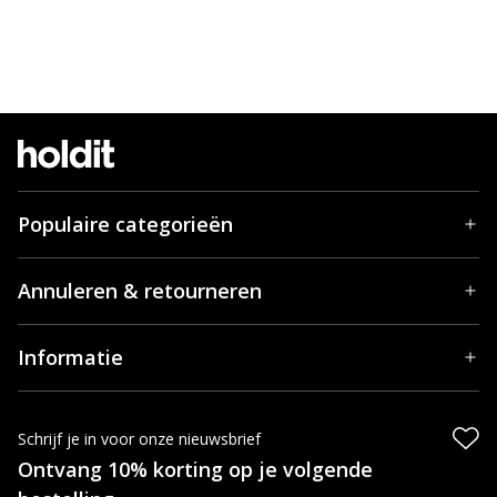
Populaire categorieën
Annuleren & retourneren
Informatie
Schrijf je in voor onze nieuwsbrief
Ontvang 10% korting op je volgende