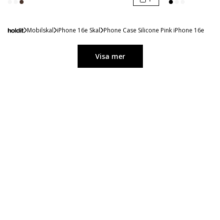
Mobilskal
iPhone 16e Skal
Phone Case Silicone Pink iPhone 16e
Visa mer