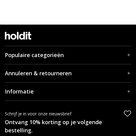
Populaire categorieën
Annuleren & retourneren
Informatie
Schrijf je in voor onze nieuwsbrief
Ontvang 10% korting op je volgende
bestelling.