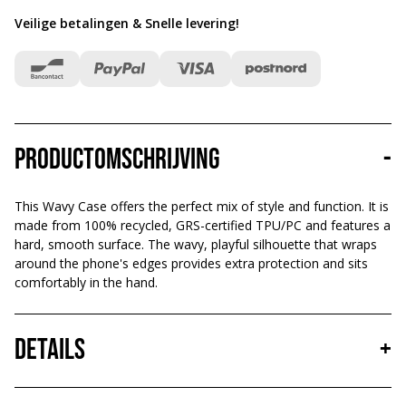
Veilige betalingen & Snelle levering
!
Productomschrijving
-
This Wavy Case offers the perfect mix of style and function. It is
made from 100% recycled, GRS-certified TPU/PC and features a
hard, smooth surface. The wavy, playful silhouette that wraps
around the phone's edges provides extra protection and sits
comfortably in the hand.
Details
+