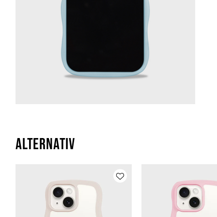
Alternativ