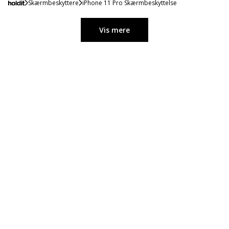
Skærmbeskyttere
iPhone 11 Pro Skærmbeskyttelse
Vis mere