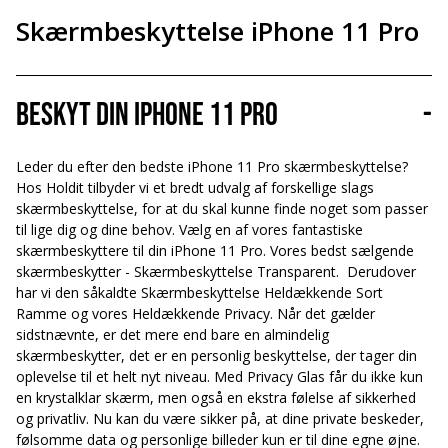
Skærmbeskyttelse iPhone 11 Pro
Beskyt din iPhone 11 Pro
-
Leder du efter den bedste iPhone 11 Pro skærmbeskyttelse?
Hos Holdit tilbyder vi et bredt udvalg af forskellige slags
skærmbeskyttelse, for at du skal kunne finde noget som passer
til lige dig og dine behov. Vælg en af vores fantastiske
skærmbeskyttere til din iPhone 11 Pro. Vores bedst sælgende
skærmbeskytter - Skærmbeskyttelse Transparent.
Derudover
har vi den såkaldte Skærmbeskyttelse Heldækkende Sort
Ramme og vores Heldækkende Privacy. Når det gælder
sidstnævnte, er det mere end bare en almindelig
skærmbeskytter, det er en personlig beskyttelse, der tager din
oplevelse til et helt nyt niveau. Med Privacy Glas får du ikke kun
en krystalklar skærm, men også en ekstra følelse af sikkerhed
og privatliv. Nu kan du være sikker på, at dine private beskeder,
følsomme data og personlige billeder kun er til dine egne øjne.