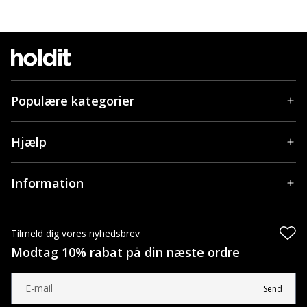
Populære kategorier
Hjælp
Information
Tilmeld dig vores nyhedsbrev
Modtag 10% rabat på din næste ordre
Send