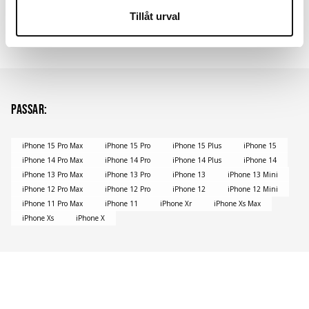
Tillåt urval
Passar
:
iPhone 15 Pro Max
iPhone 15 Pro
iPhone 15 Plus
iPhone 15
iPhone 14 Pro Max
iPhone 14 Pro
iPhone 14 Plus
iPhone 14
iPhone 13 Pro Max
iPhone 13 Pro
iPhone 13
iPhone 13 Mini
iPhone 12 Pro Max
iPhone 12 Pro
iPhone 12
iPhone 12 Mini
iPhone 11 Pro Max
iPhone 11
iPhone Xr
iPhone Xs Max
iPhone Xs
iPhone X