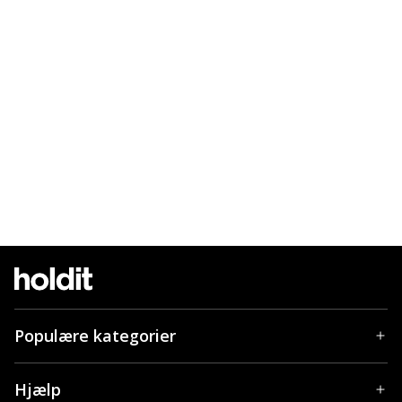
Populære kategorier
Hjælp