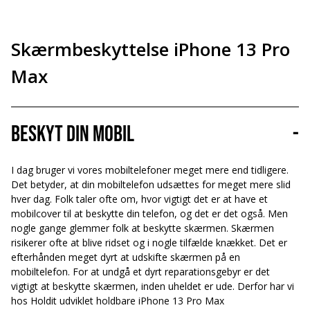
Skærmbeskyttelse iPhone 13 Pro
Max
Beskyt din mobil
-
I dag bruger vi vores mobiltelefoner meget mere end tidligere.
Det betyder, at din mobiltelefon udsættes for meget mere slid
hver dag. Folk taler ofte om, hvor vigtigt det er at have et
mobilcover til at beskytte din telefon, og det er det også. Men
nogle gange glemmer folk at beskytte skærmen. Skærmen
risikerer ofte at blive ridset og i nogle tilfælde knækket. Det er
efterhånden meget dyrt at udskifte skærmen på en
mobiltelefon. For at undgå et dyrt reparationsgebyr er det
vigtigt at beskytte skærmen, inden uheldet er ude. Derfor har vi
hos Holdit udviklet holdbare iPhone 13 Pro Max