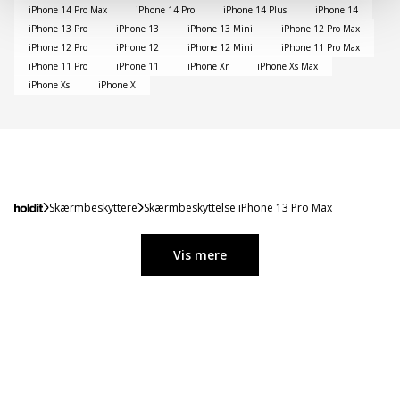
iPhone 14 Pro Max
iPhone 14 Pro
iPhone 14 Plus
iPhone 14
iPhone 13 Pro
iPhone 13
iPhone 13 Mini
iPhone 12 Pro Max
iPhone 12 Pro
iPhone 12
iPhone 12 Mini
iPhone 11 Pro Max
iPhone 11 Pro
iPhone 11
iPhone Xr
iPhone Xs Max
iPhone Xs
iPhone X
Skærmbeskyttere
Skærmbeskyttelse iPhone 13 Pro Max
Vis mere