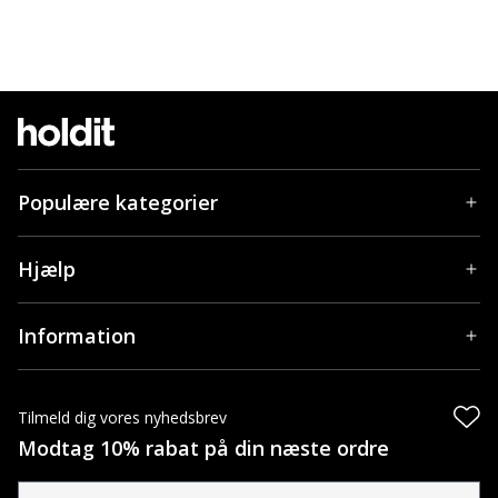
Populære kategorier
Hjælp
Information
Tilmeld dig vores nyhedsbrev
Modtag 10% rabat på din næste ordre