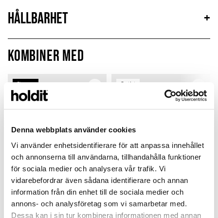
Hållbarhet
+
Kombiner med
Sign up
Outlet
Denna webbplats använder cookies
Vi använder enhetsidentifierare för att anpassa innehållet
och annonserna till användarna, tillhandahålla funktioner
för sociala medier och analysera vår trafik. Vi
vidarebefordrar även sådana identifierare och annan
information från din enhet till de sociala medier och
annons- och analysföretag som vi samarbetar med.
Card Holder
Silicone Case
Dessa kan i sin tur kombinera informationen med annan