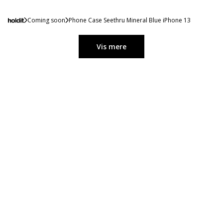
Coming soon
Phone Case Seethru Mineral Blue iPhone 13
Vis mere