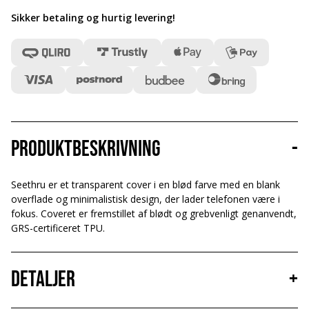
Sikker betaling og hurtig levering
!
Produktbeskrivning
-
Seethru er et transparent cover i en blød farve med en blank
overflade og minimalistisk design, der lader telefonen være i
fokus. Coveret er fremstillet af blødt og grebvenligt genanvendt,
GRS-certificeret TPU.
Detaljer
+