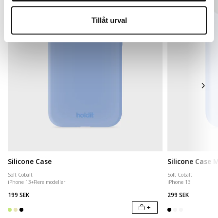
Tillåt urval
Silicone Case
Silicone Case
Soft Cobalt
Soft Cobalt
iPhone 13
+
Flere modeller
iPhone 13
199 SEK
299 SEK
+