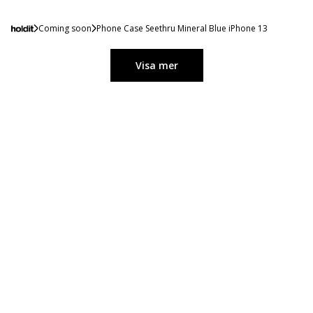
Coming soon
Phone Case Seethru Mineral Blue iPhone 13
Visa mer