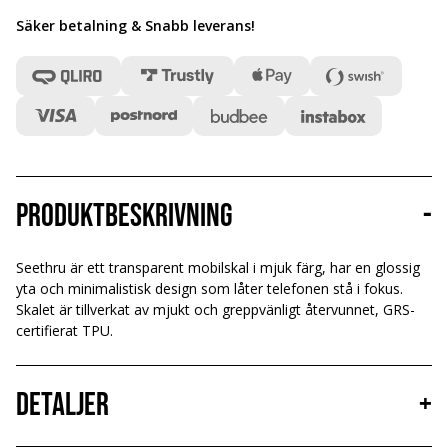
Säker betalning & Snabb leverans
!
Produktbeskrivning
-
Seethru är ett transparent mobilskal i mjuk färg, har en glossig
yta och minimalistisk design som låter telefonen stå i fokus.
Skalet är tillverkat av mjukt och greppvänligt återvunnet, GRS-
certifierat TPU.
Detaljer
+