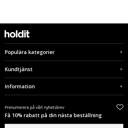
Populära kategorier
Kundtjänst
Information
Prenumerera på vårt nyhetsbrev
Få 10% rabatt på din nästa beställning