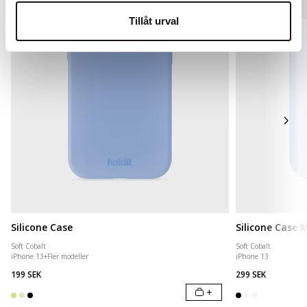
Tillåt urval
Silicone Case
Silicone Case
Soft Cobalt
Soft Cobalt
iPhone 13
+
Fler modeller
iPhone 13
199 SEK
299 SEK
+