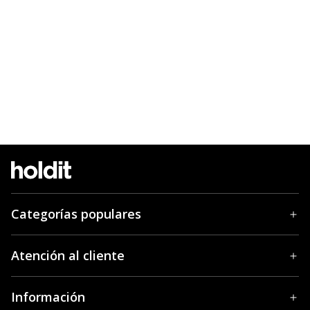
Categorías populares
Atención al cliente
Información