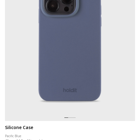
Silicone Case
Pacific Blue