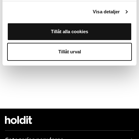
Visa detaljer
Tillåt alla cookies
Tillåt urval