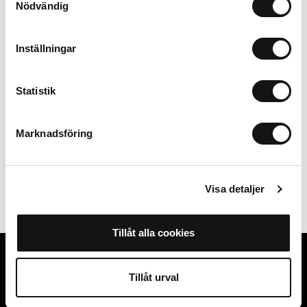
Nödvändig
Inställningar
Statistik
Marknadsföring
Visa detaljer
Tillåt alla cookies
Tillåt urval
Suositut kategoriat