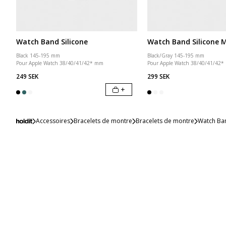
Watch Band Silicone
Watch Band Silicone 
Black 145-195 mm
Black/Gray 145-195 mm
Pour Apple Watch 38/40/41/42* mm
Pour Apple Watch 38/40/41/42
249 SEK
299 SEK
+
Accessoires
Bracelets de montre
Bracelets de montre
Watch Ba