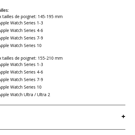
lles:
x tailles de poignet: 145-195 mm
pple Watch Series 1-3
pple Watch Series 4-6
pple Watch Series 7-9
pple Watch Series 10
x tailles de poignet: 155-210 mm
pple Watch Series 1-3
pple Watch Series 4-6
pple Watch Series 7-9
pple Watch Series 10
ple Watch Ultra / Ultra 2
+