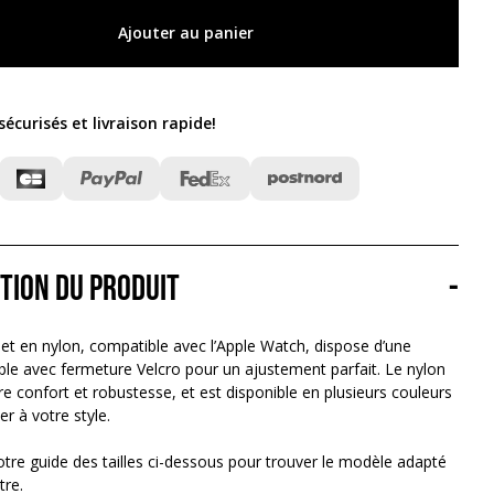
Ajouter au panier
écurisés et livraison rapide
!
tion du produit
-
et en nylon, compatible avec l’Apple Watch, dispose d’une
ble avec fermeture Velcro pour un ajustement parfait. Le nylon
fre confort et robustesse, et est disponible en plusieurs couleurs
er à votre style.
tre guide des tailles ci-dessous pour trouver le modèle adapté
tre.