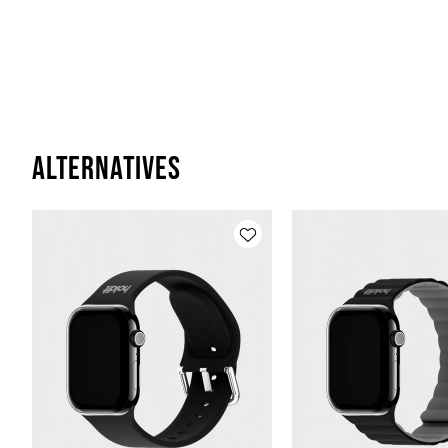
Alternatives