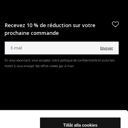
Recevez 10 % de réduction sur votre
prochaine commande
Envoyer
En vous abonnant, vous acceptez notre politique de confidentialité et autorisez
Holdit à vous envoyer des offres ciblées par e-mail.
Tillåt alla cookies