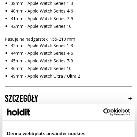
38mm - Apple Watch Series 1-3
40mm - Apple Watch Series 4-6
41mm - Apple Watch Series 7-9
42mm - Apple Watch Series 10
Pasuje na nadgarstek: 155-210 mm
42mm - Apple Watch Series 1-3
44mm - Apple Watch Series 4-6
45mm - Apple Watch Series 7-9
46mm - Apple Watch Series 10
49mm - Apple Watch Ultra / Ultra 2
Szczegóły
+
Zrównoważony rozwój
+
Denna webbplats använder cookies