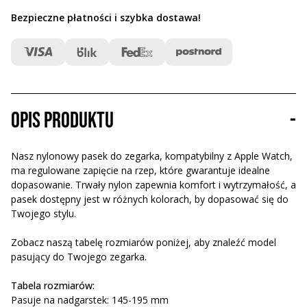
Bezpieczne płatności i szybka dostawa
!
Opis produktu
-
Nasz nylonowy pasek do zegarka, kompatybilny z Apple Watch,
ma regulowane zapięcie na rzep, które gwarantuje idealne
dopasowanie. Trwały nylon zapewnia komfort i wytrzymałość, a
pasek dostępny jest w różnych kolorach, by dopasować się do
Twojego stylu.
Zobacz naszą tabelę rozmiarów poniżej, aby znaleźć model
pasujący do Twojego zegarka.
Tabela rozmiarów:
Pasuje na nadgarstek: 145-195 mm