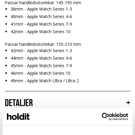
Passar handledsstorlekar: 145-195 mm
38mm - Apple Watch Series 1-3
40mm - Apple Watch Series 4-6
41mm - Apple Watch Series 7-9
42mm - Apple Watch Series 10
Passar handledsstorlekar: 155-210 mm
42mm - Apple Watch Series 1-3
44mm - Apple Watch Series 4-6
45mm - Apple Watch Series 7-9
46mm - Apple Watch Series 10
49mm - Apple Watch Ultra / Ultra 2
Detaljer
+
Hållbarhet
+