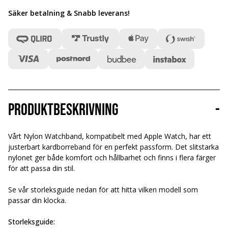
Säker betalning & Snabb leverans
!
Produktbeskrivning
-
Vårt Nylon Watchband, kompatibelt med Apple Watch, har ett
justerbart kardborreband för en perfekt passform. Det slitstarka
nylonet ger både komfort och hållbarhet och finns i flera färger
för att passa din stil.
Se vår storleksguide nedan för att hitta vilken modell som
passar din klocka.
Storleksguide: