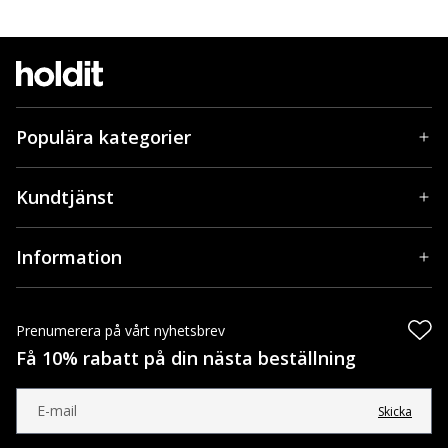
Populära kategorier
Kundtjänst
Information
Prenumerera på vårt nyhetsbrev
Få 10% rabatt på din nästa beställning
Skicka