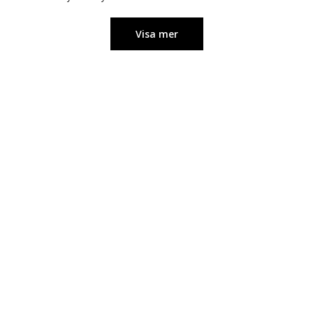
Visa mer