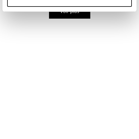
Voir plus