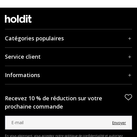
Catégories populaires
Service client
Informations
Recevez 10 % de réduction sur votre
prochaine commande
Envoyer
En vous abonnant, vous acceptez notre politique de confidentialité et autorisez